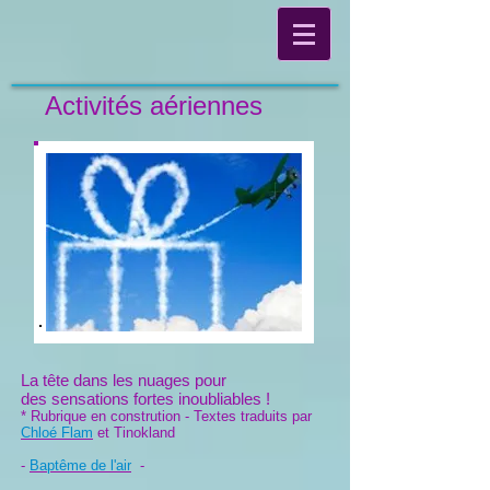
Activités aériennes
La tête dans les nuages pour
des sensations fortes inoubliables !
* Rubrique en constrution - Textes traduits par
Chloé Flam
et Tinokland
-
Baptême de l'air
-