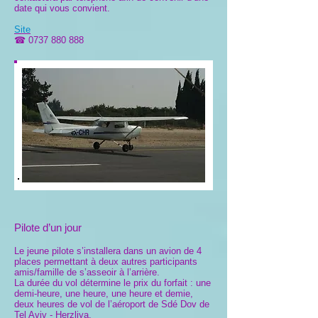
date qui vous convient.
Site
☎
0737 880 888
Pilote d’un jour
Le jeune pilote s’installera dans un avion de 4
places permettant à deux autres participants
amis/famille de s’asseoir à l’arrière.
La durée du vol détermine le prix du forfait : une
demi-heure, une heure, une heure et demie,
deux heures de vol de l’aéroport de Sdé Dov de
Tel Aviv - Herzliya.