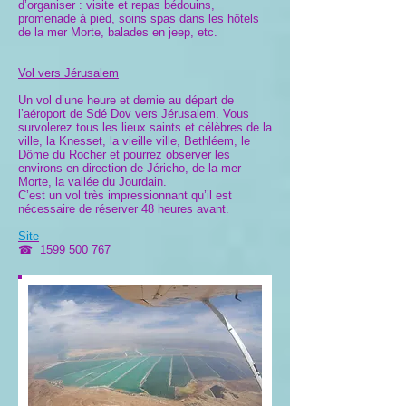
d’organiser : visite et repas bédouins,
promenade à pied, soins spas dans les hôtels
de la mer Morte, balades en jeep, etc.
Vol vers Jérusalem
Un vol d’une heure et demie au départ de
l’aéroport de Sdé Dov vers Jérusalem. Vous
survolerez tous les lieux saints et célèbres de la
ville, la Knesset, la vieille ville, Bethléem, le
Dôme du Rocher et pourrez observer les
environs en direction de Jéricho, de la mer
Morte, la vallée du Jourdain.
C’est un vol très impressionnant qu’il est
nécessaire de réserver 48 heures avant.
Site
☎
1599 500 767