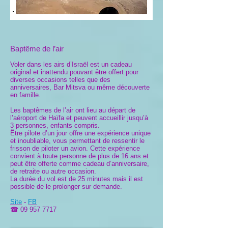
Baptême de l’air
Voler dans les airs d’Israël est un cadeau
original et inattendu pouvant être offert pour
diverses occasions telles que des
anniversaires, Bar Mitsva ou même découverte
en famille.
Les baptêmes de l’air ont lieu au départ de
l’aéroport de Haïfa et peuvent accueillir jusqu’à
3 personnes, enfants compris.
Être pilote d’un jour offre une expérience unique
et inoubliable, vous permettant de ressentir le
frisson de piloter un avion. Cette expérience
convient à toute personne de plus de 16 ans et
peut être offerte comme cadeau d’anniversaire,
de retraite ou autre occasion.
La durée du vol est de 25 minutes mais il est
possible de le prolonger sur demande.
Site
-
FB
☎
09 957 7717