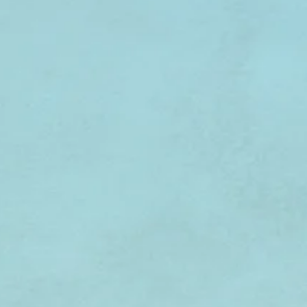
s des tous petits