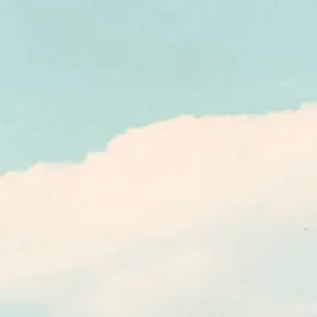
- סוכות