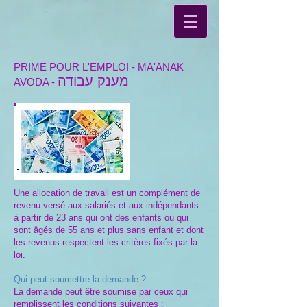
PRIME POUR L'EMPLOI - MA'ANAK
מענק עבודה
AVODA -
Une allocation de travail est un complément de
revenu versé aux salariés et aux indépendants
à partir de 23 ans qui ont des enfants ou qui
sont âgés de 55 ans et plus sans enfant et dont
les revenus respectent les critères fixés par la
loi.
Qui peut soumettre la demande ?
La demande peut être soumise par ceux qui
remplissent les conditions suivantes :