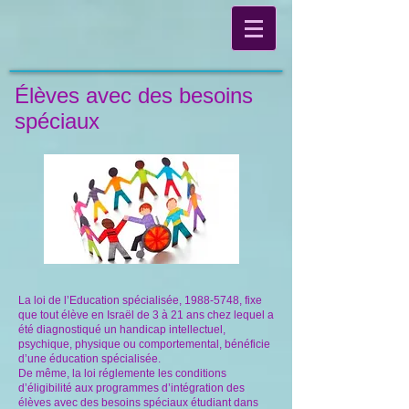
Élèves avec des besoins
spéciaux
La loi de l’Education spécialisée,
1988-5748
, fixe
que tout élève en Israël de 3 à 21 ans chez lequel a
été diagnostiqué un handicap intellectuel,
psychique, physique ou comportemental, bénéficie
d’une éducation spécialisée.
De même, la loi réglemente les conditions
d’éligibilité aux programmes d’intégration des
élèves avec des besoins spéciaux étudiant dans