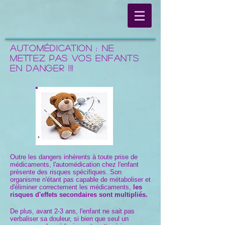
AUTOMÉDICATION : NE
METTEZ PAS VOS ENFANTS
EN DANGER !!!
Outre les dangers inhérents à toute prise de
médicaments, l'automédication chez l'enfant
présente des risques spécifiques. Son
organisme n'étant pas capable de métaboliser et
d'éliminer correctement les médicaments,
les
risques d'effets secondaires sont multipliés.
De plus, avant 2-3 ans, l'enfant ne sait pas
verbaliser sa douleur, si bien que seul un