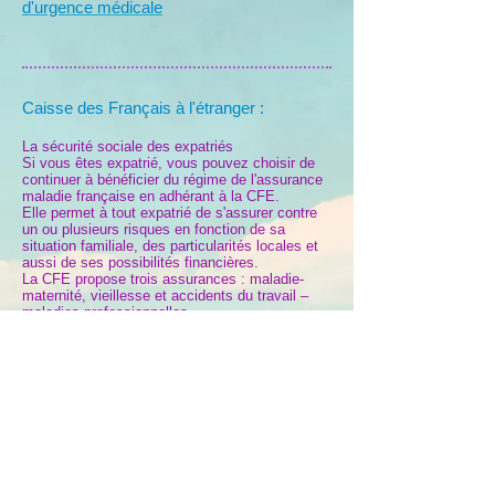
d'urgence médicale
Caisse des Français à l'étranger :
La sécurité sociale des expatriés
Si vous êtes expatrié, vous pouvez choisir de
continuer à bénéficier du régime de l'assurance
maladie française en adhérant à la CFE.
Elle permet à tout expatrié de s'assurer contre
un ou plusieurs risques en fonction de sa
situation familiale, des particularités locales et
aussi de ses possibilités financières.
La CFE propose trois assurances : maladie-
maternité, vieillesse et accidents du travail –
maladies professionnelles.
Site
Retour - N° utiles