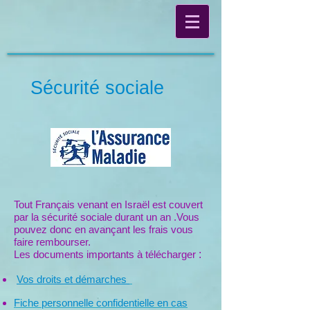
Sécurité sociale
Tout Français venant en Israël est couvert
par la sécurité sociale durant un an .
Vous
pouvez donc en avançant les frais vous
faire rembourser.
Les documents importants à télécharger
:
Vos droits et démarches
Fiche personnelle confidentielle en cas