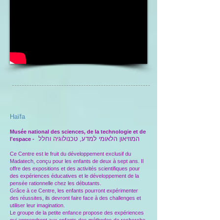
Haïfa
Musée national des sciences, de la technologie et de
המוזיאון הלאומי למדע, טכנולוגיה וחלל
l'espace -
Ce Centre est le fruit du développement exclusif du
Madatech, conçu pour les enfants de deux à sept ans. Il
offre des expositions et des activités scientifiques pour
des expériences éducatives et le développement de la
pensée rationnelle chez les débutants.
Grâce à ce Centre, les enfants pourront expérimenter
des réussites, ils devront faire face à des challenges et
utiliser leur imagination.
Le groupe de la petite enfance propose des expériences