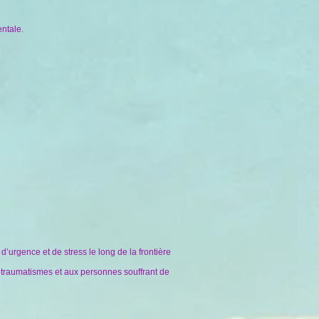
ntale.
’urgence et de stress le long de la frontière
e traumatismes et aux personnes souffrant de