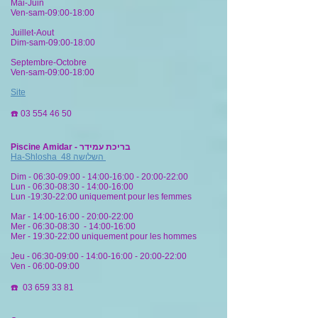
Mai-Juin
Ven-sam-09:00-18:00
Juillet-Aout
Dim-sam-09:00-18:00
Septembre-Octobre
Ven-sam-09:00-18:00
Site
☎️
03 554 46 50
Piscine Amidar -
בריכת עמידר
Ha-Shlosha 48
השלושה
Dim - 06:30-09:00 - 14:00-16:00 - 20:00-22:00
Lun - 06:30-08:30 - 14:00-16:00
Lun -
19:30-22:00
uniquement pour les femmes
Mar - 14:00-16:00 - 20:00-22:00
Mer - 06:30-08:30 - 14:00-16:00
Mer - 19:30-22:00 uniquement pour les hommes
Jeu - 06:30-09:00 - 14:00-16:00 - 20:00-22:00
Ven - 06:00-09:00
☎️
03 659 33 81