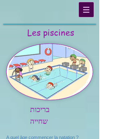
Les piscines
בריכות
שחייה
A quel âge commencer la natation ?