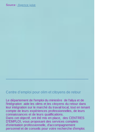
Source :
Agence juive
Centre d’emploi pour olim et citoyens de retour
Le département de l'emploi du ministère de l'aliya et de
l'intégration aide les olims et les citoyens du retour dans
leur intégration sur le marché du travail local, tout en tenant
compte de leurs expériences professionnelles, de leurs
connaissances et de leurs qualifications.
Dans cet objectif, ont été mis en place, des CENTRES
D'EMPLOI, vous proposant des services complets
d'orientation professionnelle, d'accompagnement
personnel et de conseils pour votre recherche d'emploi.