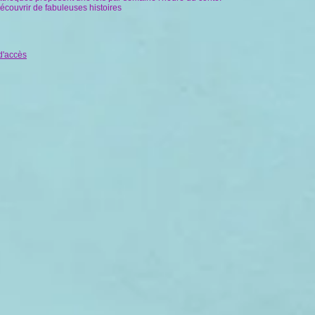
écouvrir de fabuleuses histoires
 d'accès