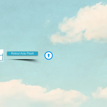
Retour Actu Flash