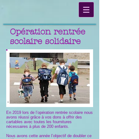
Opération rentrée
scolaire solidaire
En 2019 lors de l’opération rentrée scolaire nous
avons réussi grâce à vos dons à offrir des
cartables avec toutes les fournitures
nécessaires à plus de 200 enfants.
Nous avons cette année l’objectif de doubler ce