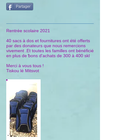
Partager
Rentrée scolaire 2021
40 sacs à dos et fournitures ont été offerts
par des donateurs que nous remercions
vivement .Et toutes les familles ont bénéficié
en plus de bons d'achats de 300 à 400 skl
Merci à vous tous !
Tiskou lé Mitsvot