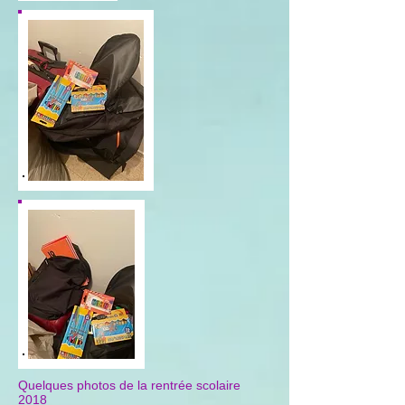
Quelques photos de la rentrée scolaire
2018