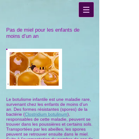
Pas de miel pour les enfants de
moins d’un an
Le botulisme infantile est une maladie rare,
survenant chez les enfants de moins d’un
an. Des formes résistantes (spores) de la
bactérie (
Clostridium botulinum
),
responsables de cette maladie, peuvent se
trouver dans les poussières et certains sols.
Transportées par les abeilles, les spores
peuvent se retrouver ensuite dans le miel.