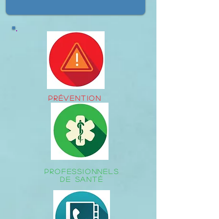
PRÉVENTION
PROFESSIONNELS
DE SANTÉ