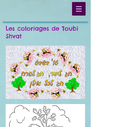
Les coloriages de Toubi
Shvat