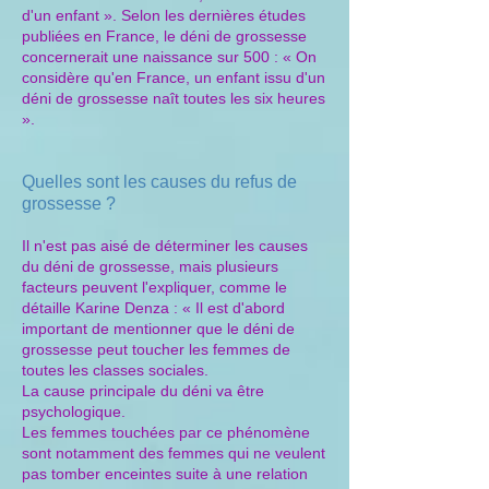
d'un enfant ». Selon les dernières études
publiées en France, le déni de grossesse
concernerait une naissance sur 500 : « On
considère qu'en France, un enfant issu d'un
déni de grossesse naît toutes les six heures
».
Quelles sont les causes du refus de
grossesse ?
Il n'est pas aisé de déterminer les causes
du déni de grossesse, mais plusieurs
facteurs peuvent l'expliquer, comme le
détaille Karine Denza : « Il est d'abord
important de mentionner que le déni de
grossesse peut toucher les femmes de
toutes les classes sociales.
La cause principale du déni va être
psychologique.
Les femmes touchées par ce phénomène
sont notamment des femmes qui ne veulent
pas tomber enceintes suite à une relation