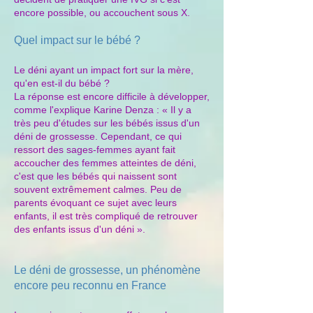
encore possible, ou accouchent sous X.
Quel impact sur le bébé ?
Le déni ayant un impact fort sur la mère,
qu'en est-il du bébé ?
La réponse est encore difficile à développer,
comme l'explique Karine Denza : « Il y a
très peu d'études sur les bébés issus d'un
déni de grossesse. Cependant, ce qui
ressort des sages-femmes ayant fait
accoucher des femmes atteintes de déni,
c'est que les bébés qui naissent sont
souvent extrêmement calmes. Peu de
parents évoquant ce sujet avec leurs
enfants, il est très compliqué de retrouver
des enfants issus d'un déni ».
Le déni de grossesse, un phénomène
encore peu reconnu en France