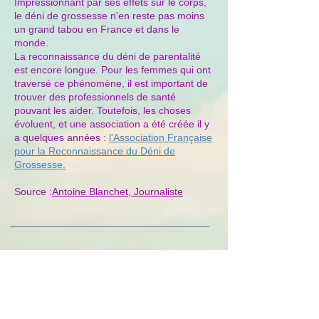
Impressionnant par ses effets sur le corps,
le déni de grossesse n'en reste pas moins
un grand tabou en France et dans le
monde.
La reconnaissance du déni de parentalité
est encore longue. Pour les femmes qui ont
traversé ce phénomène, il est important de
trouver des professionnels de santé
pouvant les aider. Toutefois, les choses
évoluent, et une association a été créée il y
a quelques années :
l'Association Française
pour la Reconnaissance du Déni de
Grossesse.
Source :
Antoine Blanchet, Journaliste