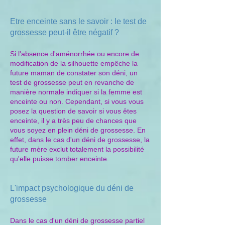
Etre enceinte sans le savoir : le test de
grossesse peut-il être négatif ?
Si l'absence d'aménorrhée ou encore de
modification de la silhouette empêche la
future maman de constater son déni, un
test de grossesse peut en revanche de
manière normale indiquer si la femme est
enceinte ou non. Cependant, si vous vous
posez la question de savoir si vous êtes
enceinte, il y a très peu de chances que
vous soyez en plein déni de grossesse. En
effet, dans le cas d'un déni de grossesse, la
future mère exclut totalement la possibilité
qu'elle puisse tomber enceinte.
L'impact psychologique du déni de
grossesse
Dans le cas d'un déni de grossesse partiel