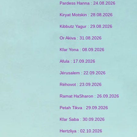
Pardess Hanna : 24.08.2026
Kiryat Motskin : 28.08.2026
Kibbutz Yagur : 29.08.2026
Or Akiva : 31.08.2026
Kfar Yona : 08.09.2026
Afula : 17.09.2026
Jérusalem : 22.09.2026
Réhovot : 23.09.2026
Ramat HaSharon : 26.09.2026
Petah Tikva : 29.09.2026
Kfar Saba : 30.09.2026
Hertzliya : 02.10.2026