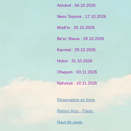
Ashdod : 04.10.2026
Ness Tsiyona : 17.10.2026
Modi'in : 26.10.2026
Be'er Sheva : 28.10.2026
Karmiel : 29.10.2026
Holon : 31.10.2026
Ofaquim : 03.11.2026
Naharya : 10.11.2026
Réservation en ligne
Retour Actu - Flash
Haut de page