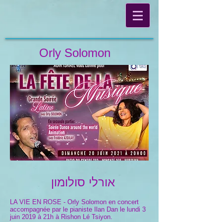
Orly Solomon
אורלי סולומון
LA VIE EN ROSE - Orly Solomon en concert
accompagnée par le pianiste Ilan Dan le lundi 3
juin 2019 à 21h à Rishon Lé Tsiyon.