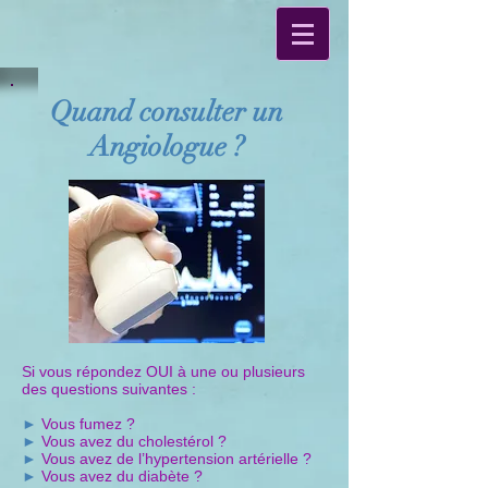
Quand consulter un
Angiologue ?
Si vous répondez OUI à une ou plusieurs
des questions suivantes :
►
Vous fumez ?
►
Vous avez du cholestérol ?
►
Vous avez de l’hypertension artérielle ?
►
Vous avez du diabète ?