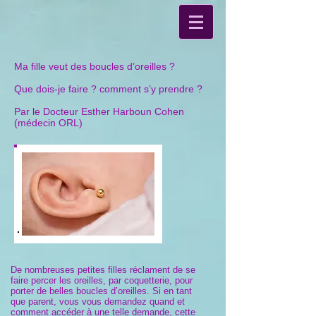
Ma fille veut des boucles d’oreilles ?
Que dois-je faire ? comment s’y prendre ?
Par le Docteur Esther Harboun Cohen
(médecin ORL)
De nombreuses petites filles réclament de se
faire percer les oreilles, par coquetterie, pour
porter de belles boucles d’oreilles. Si en tant
que parent, vous vous demandez quand et
comment accéder à une telle demande, cette