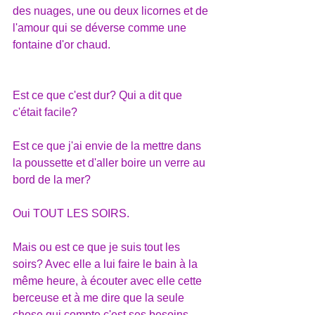
des nuages, une ou deux licornes et de 
l'amour qui se déverse comme une 
fontaine d'or chaud.
Est ce que c'est dur? Qui a dit que 
c'était facile?
Est ce que j'ai envie de la mettre dans 
la poussette et d'aller boire un verre au 
bord de la mer?
Oui TOUT LES SOIRS.
Mais ou est ce que je suis tout les 
soirs? Avec elle a lui faire le bain à la 
même heure, à écouter avec elle cette 
berceuse et à me dire que la seule 
chose qui compte c'est ses besoins.