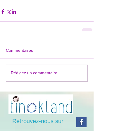
Commentaires
Rédigez un commentaire...
Retrouvez-nous sur