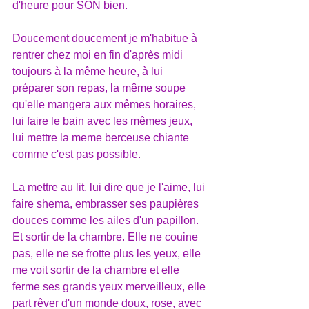
d'heure pour SON bien.
Doucement doucement je m'habitue à 
rentrer chez moi en fin d'après midi 
toujours à la même heure, à lui 
préparer son repas, la même soupe 
qu'elle mangera aux mêmes horaires, 
lui faire le bain avec les mêmes jeux, 
lui mettre la meme berceuse chiante 
comme c'est pas possible.
La mettre au lit, lui dire que je l'aime, lui 
faire shema, embrasser ses paupières 
douces comme les ailes d'un papillon. 
Et sortir de la chambre. Elle ne couine 
pas, elle ne se frotte plus les yeux, elle 
me voit sortir de la chambre et elle 
ferme ses grands yeux merveilleux, elle 
part rêver d'un monde doux, rose, avec 