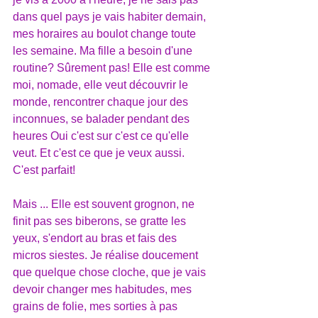
dans quel pays je vais habiter demain, 
mes horaires au boulot change toute 
les semaine. Ma fille a besoin d'une 
routine? Sûrement pas! Elle est comme 
moi, nomade, elle veut découvrir le 
monde, rencontrer chaque jour des 
inconnues, se balader pendant des 
heures Oui c'est sur c'est ce qu'elle 
veut. Et c'est ce que je veux aussi. 
C'est parfait!
Mais ... Elle est souvent grognon, ne 
finit pas ses biberons, se gratte les 
yeux, s'endort au bras et fais des 
micros siestes. Je réalise doucement 
que quelque chose cloche, que je vais 
devoir changer mes habitudes, mes 
grains de folie, mes sorties à pas 