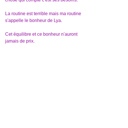
La routine est terrible mais ma routine 
s'appelle le bonheur de Lya.
Cet équilibre et ce bonheur n'auront 
jamais de prix.