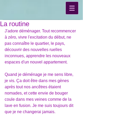
La routine
J'adore déménager. Tout recommencer 
à zéro, vivre l'excitation du début, ne 
pas connaître le quartier, le pays, 
découvrir des nouvelles ruelles 
inconnues, apprendre les nouveaux 
espaces d'un nouvel appartement.
Quand je déménage je me sens libre, 
je vis. Ça doit être dans mes gènes 
après tout nos ancêtres étaient 
nomades, et cette envie de bouger 
coule dans mes veines comme de la 
lave en fusion. Je me suis toujours dit 
que je ne changerai jamais.